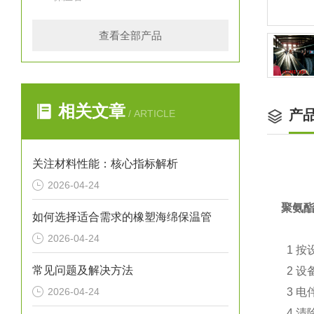
查看全部产品
相关文章
产
/ ARTICLE
关注材料性能：核心指标解析
2026-04-24
聚氨
如何选择适合需求的橡塑海绵保温管
2026-04-24
1 按
常见问题及解决方法
2 设
2026-04-24
3 电
4 清