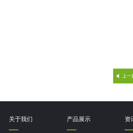
上一
关于我们
产品展示
资