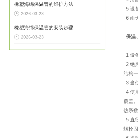
橡塑海绵保温管的维护方法
5 设
2026-03-23
6 雨
橡塑海绵保温管的安装步骤
保温
2026-03-23
1 设
2 绝
结构一
3 当
4 使
覆盖。
热系数
5 直
螺栓固