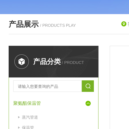
产品展示
/ PRODUCTS PLAY
产品分类
/ PRODUCT
聚氨酯保温管
蒸汽管道
保温管