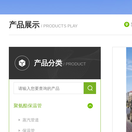
产品展示
/ PRODUCTS PLAY
产品分类
/ PRODUCT
聚氨酯保温管
蒸汽管道
保温管