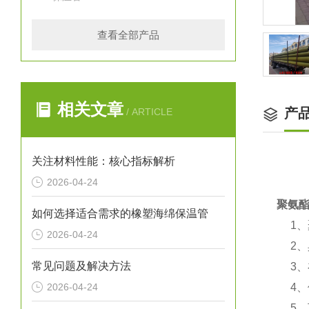
查看全部产品
相关文章
产
/ ARTICLE
关注材料性能：核心指标解析
2026-04-24
聚氨
如何选择适合需求的橡塑海绵保温管
1、
2026-04-24
2、
常见问题及解决方法
3、
2026-04-24
4、使
5、