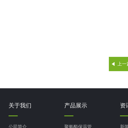
上一
关于我们
产品展示
资
公司简介
聚氨酯保温管
新