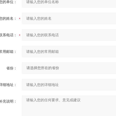
您的单位：
您的姓名：
联系电话：
常用邮箱：
省份：
详细地址：
补充说明：