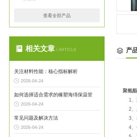
查看全部产品
相关文章
产
/ ARTICLE
关注材料性能：核心指标解析
2026-04-24
聚氨
如何选择适合需求的橡塑海绵保温管
1、
2026-04-24
2、
常见问题及解决方法
3、
2026-04-24
4、使
5、