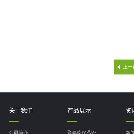
上一
关于我们
产品展示
资
公司简介
聚氨酯保温管
新