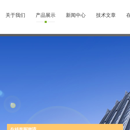
关于我们
产品展示
新闻中心
技术文章