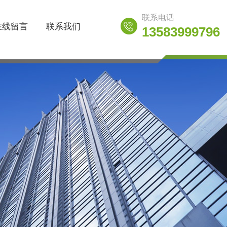
联系电话
在线留言
联系我们
13583999796