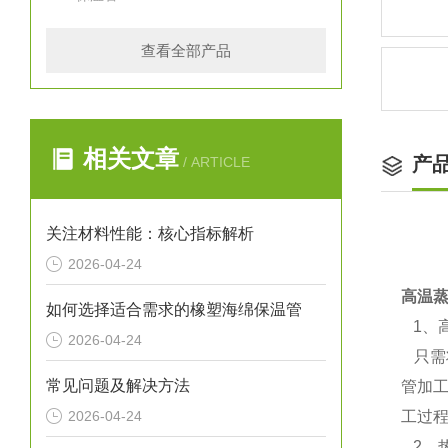
查看全部产品
相关文章
产
/ ARTICLE
关注材料性能：核心指标解析
2026-04-24
高温
如何选择适合需求的橡塑海绵保温管
1、
2026-04-24
只需
常见问题及解决方法
管加
2026-04-24
工过
2、