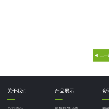
上一
关于我们
产品展示
资
公司简介
聚氨酯保温管
新