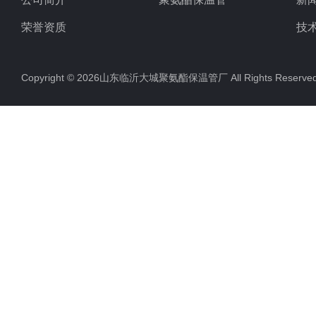
荣誉资质
技
Copyright © 2026山东临沂大城聚氨酯保温管厂 All Rights Rese