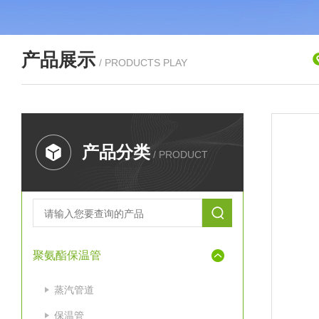
产品展示
/ PRODUCTS PLAY
产品分类
/ PRODUCT
聚氨酯保温管
蒸汽管道
保温管