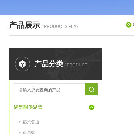
产品展示
/ PRODUCTS PLAY
产品分类
/ PRODUCT
聚氨酯保温管
蒸汽管道
保温管