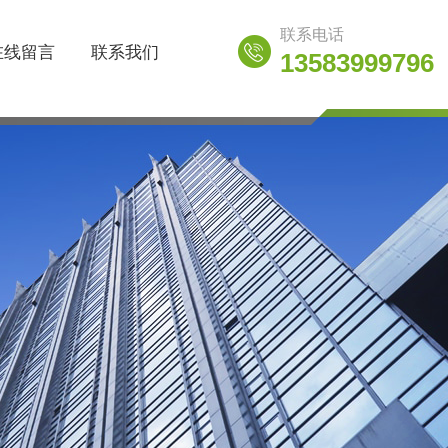
联系电话
在线留言
联系我们
13583999796