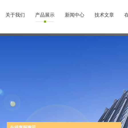
关于我们
产品展示
新闻中心
技术文章