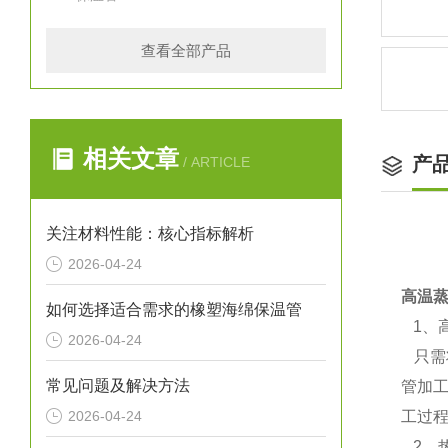
查看全部产品
相关文章
产
/ ARTICLE
关注材料性能：核心指标解析
2026-04-24
高温
如何选择适合需求的橡塑海绵保温管
1、
2026-04-24
只需
常见问题及解决方法
管加
2026-04-24
工过
2、