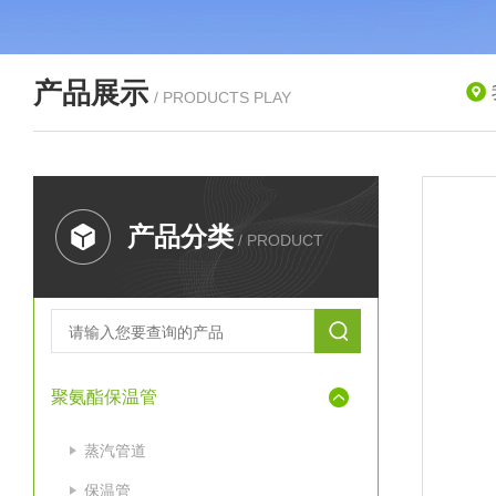
产品展示
/ PRODUCTS PLAY
产品分类
/ PRODUCT
聚氨酯保温管
蒸汽管道
保温管