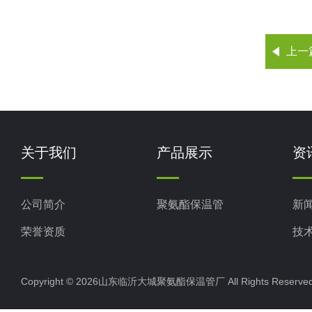
上一
关于我们
产品展示
资
公司简介
聚氨酯保温管
新
荣誉资质
技
Copyright © 2026山东临沂大城聚氨酯保温管厂 All Rights Rese