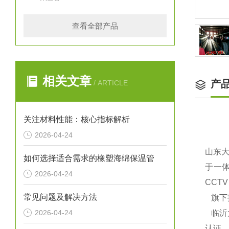
查看全部产品
相关文章
产
/ ARTICLE
关注材料性能：核心指标解析
2026-04-24
山东
如何选择适合需求的橡塑海绵保温管
于一体
2026-04-24
CCT
常见问题及解决方法
旗下
2026-04-24
临沂大
认证