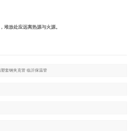
，堆放处应远离热源与火源。