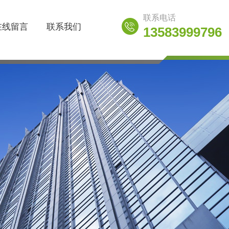
联系电话
在线留言
联系我们
13583999796