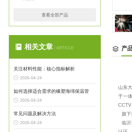
查看全部产品
相关文章
产
/ ARTICLE
关注材料性能：核心指标解析
2026-04-24
山东
如何选择适合需求的橡塑海绵保温管
于一体
2026-04-24
CCT
常见问题及解决方法
旗下
2026-04-24
临沂大
认证