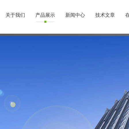
关于我们
产品展示
新闻中心
技术文章