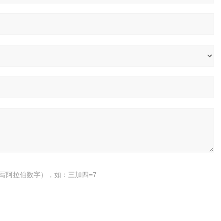
写阿拉伯数字），如：三加四=7