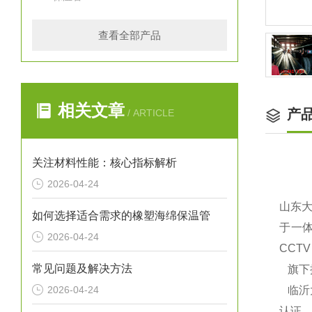
查看全部产品
相关文章
产
/ ARTICLE
关注材料性能：核心指标解析
2026-04-24
山东
如何选择适合需求的橡塑海绵保温管
于一体
2026-04-24
CCT
常见问题及解决方法
旗下
2026-04-24
临沂大
认证