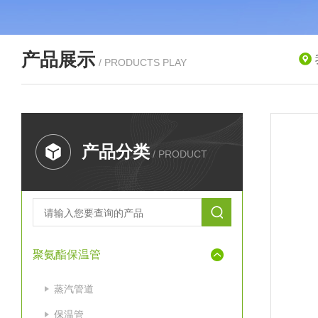
产品展示
/ PRODUCTS PLAY
产品分类
/ PRODUCT
聚氨酯保温管
蒸汽管道
保温管