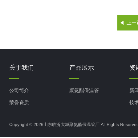
上一
关于我们
产品展示
资
公司简介
聚氨酯保温管
新
荣誉资质
技
Copyright © 2026山东临沂大城聚氨酯保温管厂 All Rights Rese