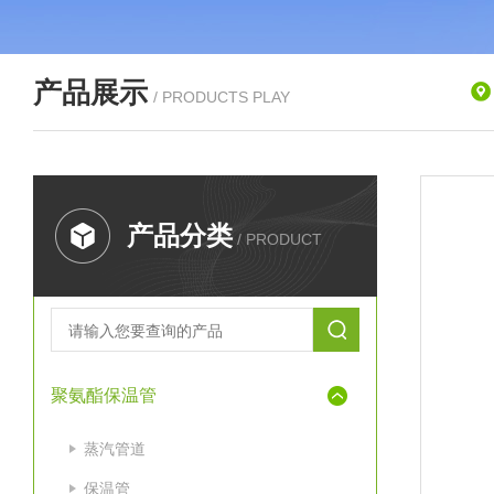
产品展示
/ PRODUCTS PLAY
产品分类
/ PRODUCT
聚氨酯保温管
蒸汽管道
保温管