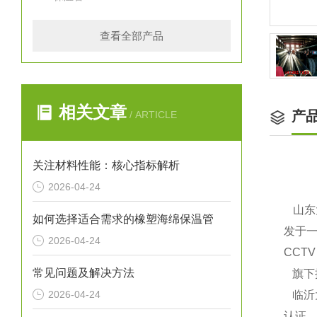
查看全部产品
相关文章
产
/ ARTICLE
关注材料性能：核心指标解析
2026-04-24
山东
如何选择适合需求的橡塑海绵保温管
发于一
2026-04-24
CCT
常见问题及解决方法
旗下
2026-04-24
临沂大
认证