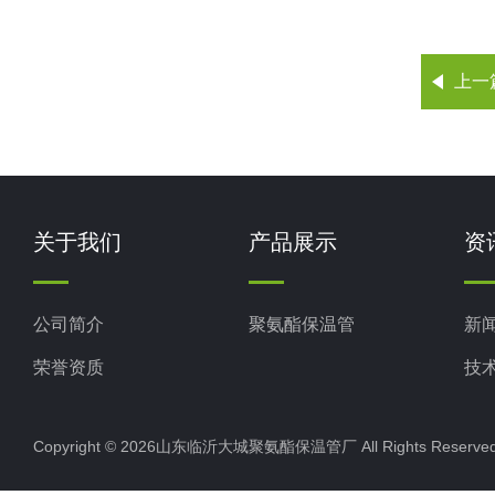
上一
关于我们
产品展示
资
公司简介
聚氨酯保温管
新
荣誉资质
技
Copyright © 2026山东临沂大城聚氨酯保温管厂 All Rights Rese