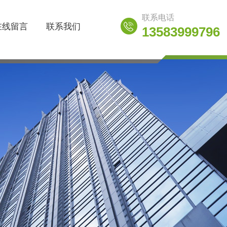
联系电话
在线留言
联系我们
13583999796