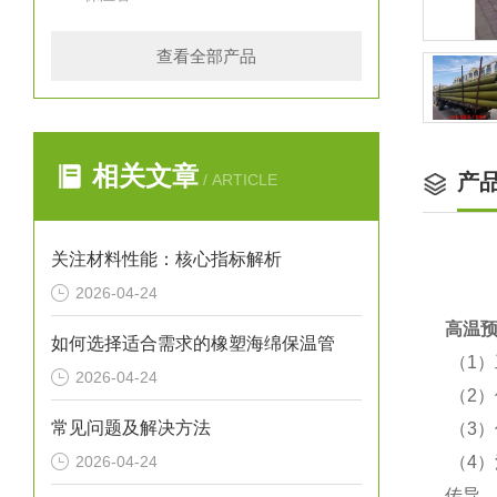
查看全部产品
相关文章
产
/ ARTICLE
关注材料性能：核心指标解析
2026-04-24
高温
如何选择适合需求的橡塑海绵保温管
（1
2026-04-24
（2
常见问题及解决方法
（3
2026-04-24
（4
传导