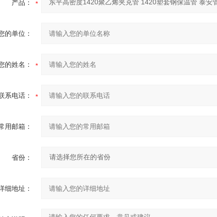
产品：
您的单位：
您的姓名：
联系电话：
常用邮箱：
省份：
详细地址：