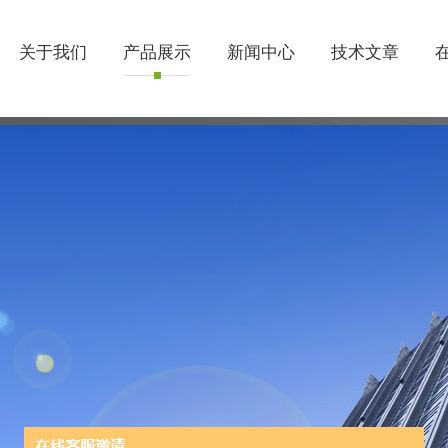
关于我们
产品展示
新闻中心
技术文章