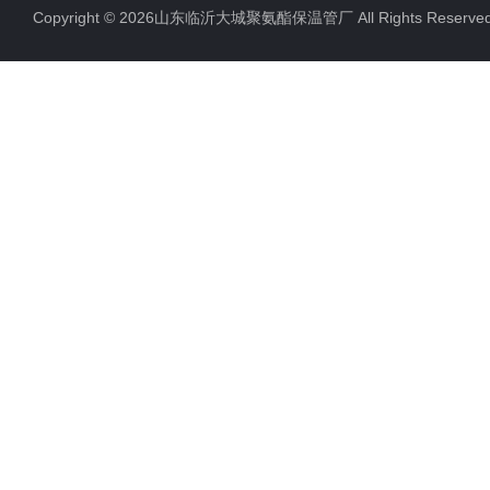
Copyright © 2026山东临沂大城聚氨酯保温管厂 All Rights Rese