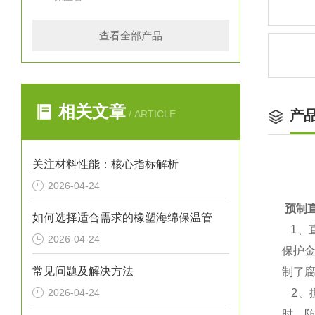
查看全部产品
相关文章
产
/ ARTICLE
关注材料性能：核心指标解析
2026-04-24
预制
如何选择适合需求的橡塑海绵保温管
1、
2026-04-24
保护
常见问题及解决方法
制了
2026-04-24
2、
时，