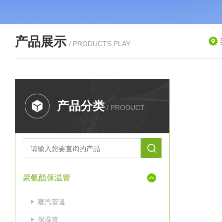
产品展示
/ PRODUCTS PLAY
产品分类
/ PRODUCT
聚氨酯保温管
蒸汽管道
保温管