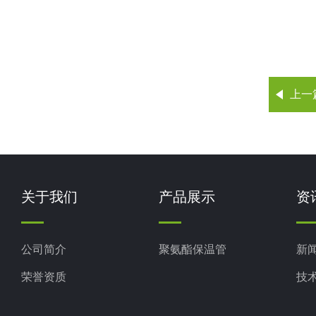
上一
关于我们
产品展示
资
公司简介
聚氨酯保温管
新
荣誉资质
技