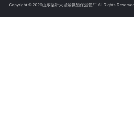
Copyright © 2026山东临沂大城聚氨酯保温管厂 All Rights Rese