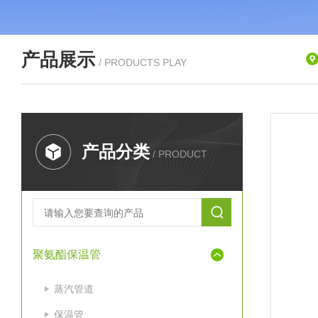
产品展示
/ PRODUCTS PLAY
产品分类
/ PRODUCT
聚氨酯保温管
蒸汽管道
保温管