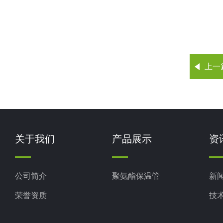
上一
关于我们
产品展示
资
公司简介
聚氨酯保温管
新
荣誉资质
技