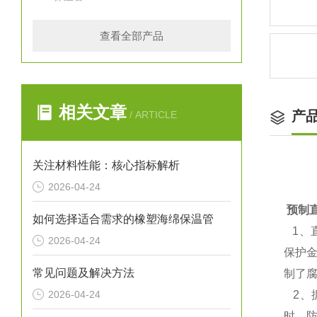
查看全部产品
相关文章
产
/ ARTICLE
关注材料性能：核心指标解析
2026-04-24
预制
如何选择适合需求的橡塑海绵保温管
1、
2026-04-24
保护
常见问题及解决方法
制了
2026-04-24
2、
时，