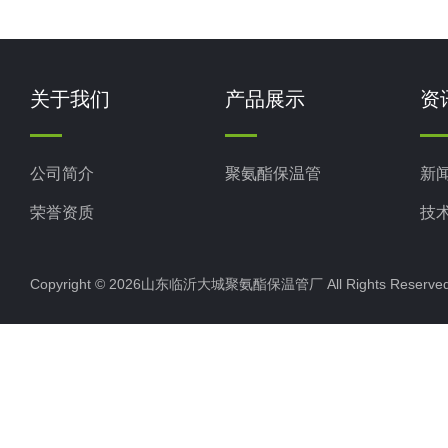
关于我们
产品展示
资
公司简介
聚氨酯保温管
新
荣誉资质
技
Copyright © 2026山东临沂大城聚氨酯保温管厂 All Rights Rese