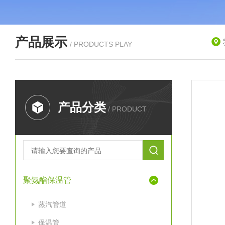
产品展示
/ PRODUCTS PLAY
产品分类
/ PRODUCT
聚氨酯保温管
蒸汽管道
保温管