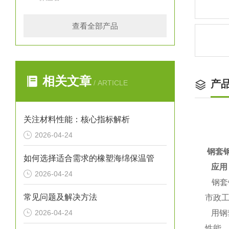
查看全部产品
相关文章
产
/ ARTICLE
关注材料性能：核心指标解析
2026-04-24
钢套
如何选择适合需求的橡塑海绵保温管
应用
2026-04-24
钢套
常见问题及解决方法
市政
2026-04-24
用钢
性能