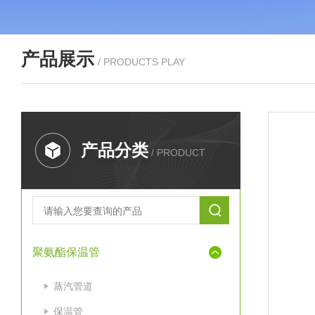
产品展示
/ PRODUCTS PLAY
产品分类
/ PRODUCT
聚氨酯保温管
蒸汽管道
保温管