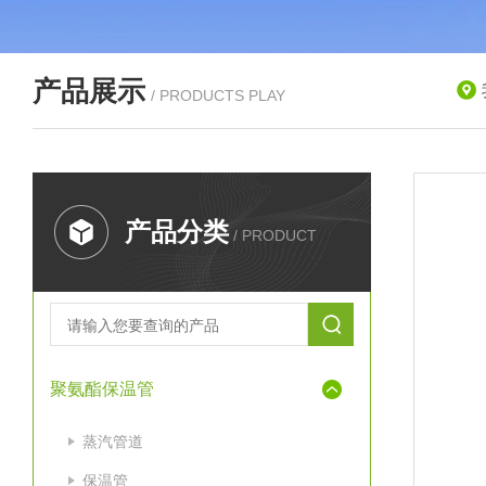
产品展示
/ PRODUCTS PLAY
产品分类
/ PRODUCT
聚氨酯保温管
蒸汽管道
保温管