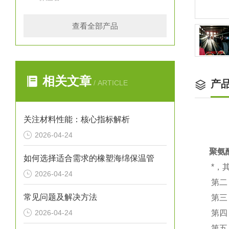
查看全部产品
相关文章
产
/ ARTICLE
关注材料性能：核心指标解析
2026-04-24
聚氨
如何选择适合需求的橡塑海绵保温管
*，
2026-04-24
第二
常见问题及解决方法
第三
2026-04-24
第四
第五