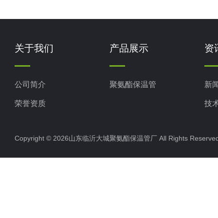
关于我们
产品展示
资
公司简介
聚氨酯保温管
新
荣誉资质
技
Copyright © 2026山东临沂大城聚氨酯保温管厂 All Rights Rese