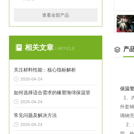
查看全部产品
相关文章
产
/ ARTICLE
关注材料性能：核心指标解析
2026-04-24
保温
如何选择适合需求的橡塑海绵保温管
1
、
2026-04-24
外套
常见问题及解决方法
璃钢
2026-04-24
2
、
管、