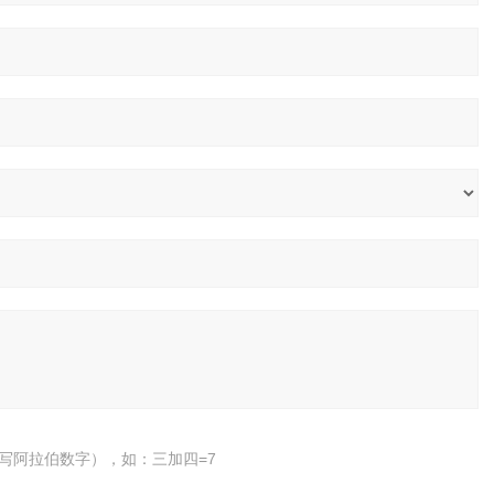
写阿拉伯数字），如：三加四=7