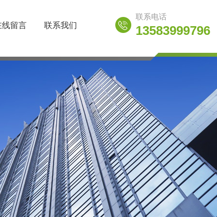
联系电话
在线留言
联系我们
13583999796