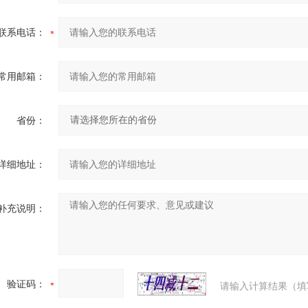
联系电话：
常用邮箱：
省份：
详细地址：
补充说明：
验证码：
请输入计算结果（填