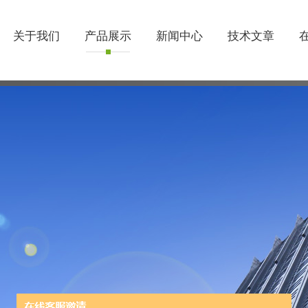
关于我们
产品展示
新闻中心
技术文章