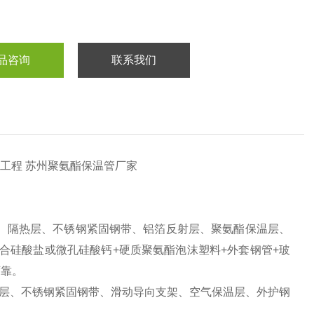
品咨询
联系我们
工程 苏州聚氨酯保温管厂家
、隔热层、不锈钢紧固钢带、铝箔反射层、聚氨酯保温层、
合硅酸盐或微孔硅酸钙
+
硬质聚氨酯泡沫塑料
+
外套钢管
+
玻
可靠。
层、不锈钢紧固钢带、滑动导向支架、空气保温层、外护钢