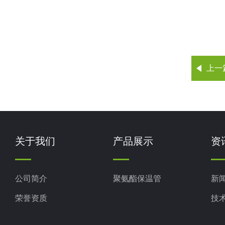
上一
关于我们
产品展示
资
公司简介
聚氨酯保温管
新
荣誉资质
技