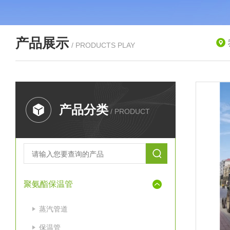
产品展示
/ PRODUCTS PLAY
产品分类
/ PRODUCT
聚氨酯保温管
蒸汽管道
保温管