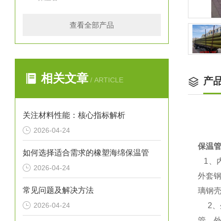
查看全部产品
相关文章
产
/ ARTICLE
关注材料性能：核心指标解析
2026-04-24
保温
如何选择适合需求的橡塑海绵保温管
1
、
2026-04-24
外套
常见问题及解决方法
璃钢
2026-04-24
2
、
管、