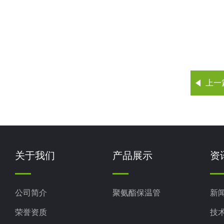
上一
关于我们
产品展示
资
公司简介
聚氨酯保温管
新
荣誉资质
技