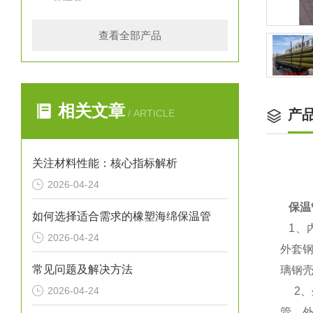
查看全部产品
相关文章
产
/ ARTICLE
关注材料性能：核心指标解析
2026-04-24
保温
如何选择适合需求的橡塑海绵保温管
1
、
2026-04-24
外套
常见问题及解决方法
璃钢
2026-04-24
2
、
管、