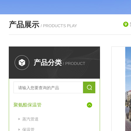
产品展示
/ PRODUCTS PLAY
产品分类
/ PRODUCT
聚氨酯保温管
蒸汽管道
保温管