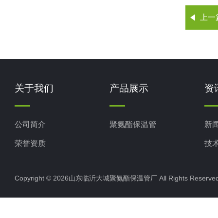
上一
关于我们
产品展示
资
公司简介
聚氨酯保温管
新
荣誉资质
技
Copyright © 2026山东临沂大城聚氨酯保温管厂 All Rights Rese