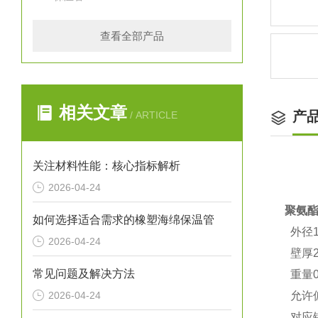
查看全部产品
相关文章
产
/ ARTICLE
关注材料性能：核心指标解析
2026-04-24
聚氨
如何选择适合需求的橡塑海绵保温管
外径1
2026-04-24
壁厚2
常见问题及解决方法
重量0.
2026-04-24
允许偏
对应钢