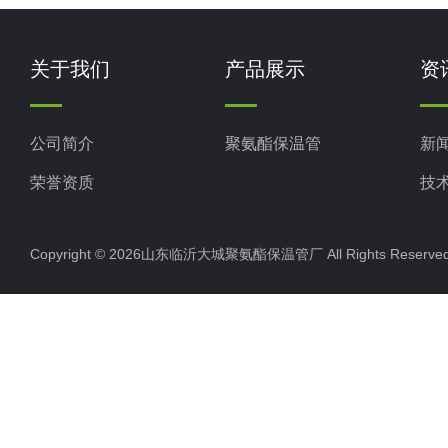
关于我们
产品展示
资
公司简介
聚氨酯保温管
新
荣誉资质
技
Copyright © 2026山东临沂大城聚氨酯保温管厂 All Rights Rese