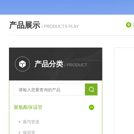
产品展示
/ PRODUCTS PLAY
产品分类
/ PRODUCT
聚氨酯保温管
蒸汽管道
保温管