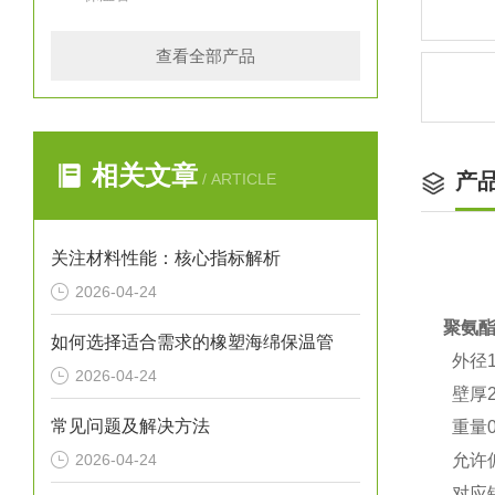
查看全部产品
相关文章
产
/ ARTICLE
关注材料性能：核心指标解析
2026-04-24
聚氨
如何选择适合需求的橡塑海绵保温管
外径1
2026-04-24
壁厚2
常见问题及解决方法
重量0.
2026-04-24
允许偏
对应钢