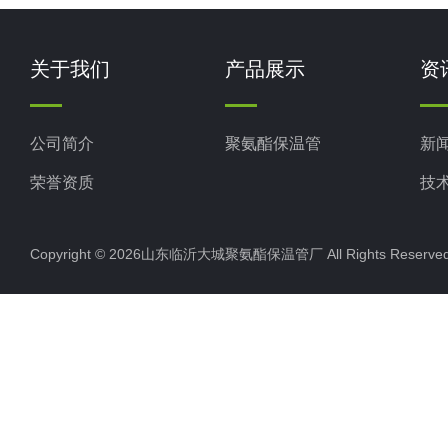
关于我们
产品展示
资
公司简介
聚氨酯保温管
新
荣誉资质
技
Copyright © 2026山东临沂大城聚氨酯保温管厂 All Rights Rese