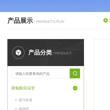
产品展示
/ PRODUCTS PLAY
产品分类
/ PRODUCT
聚氨酯保温管
蒸汽管道
保温管