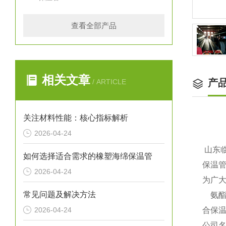
查看全部产品
相关文章
产
/ ARTICLE
关注材料性能：核心指标解析
2026-04-24
山东临
如何选择适合需求的橡塑海绵保温管
保温管
2026-04-24
为广大
常见问题及解决方法
氨酯保
2026-04-24
合保温
公司