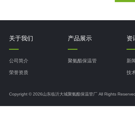
关于我们
产品展示
资
公司简介
聚氨酯保温管
新
荣誉资质
技
Copyright © 2026山东临沂大城聚氨酯保温管厂 All Rights Rese