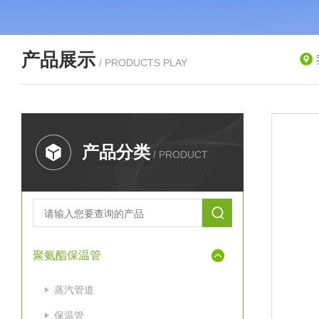
产品展示
/ PRODUCTS PLAY
产品分类
/ PRODUCT
聚氨酯保温管
蒸汽管道
保温管