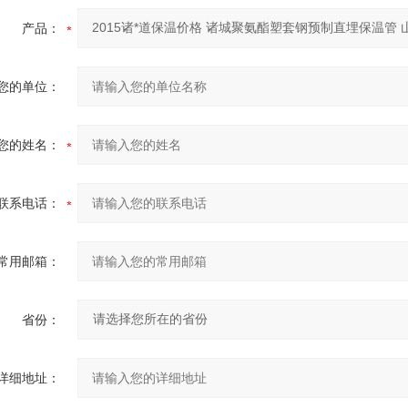
产品：
您的单位：
您的姓名：
联系电话：
常用邮箱：
省份：
详细地址：