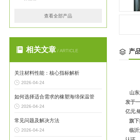
查看全部产品
相关文章
产
/ ARTICLE
关注材料性能：核心指标解析
2026-04-24
山东
如何选择适合需求的橡塑海绵保温管
发于一
2026-04-24
亿元,
常见问题及解决方法
旗下
2026-04-24
临沂大
认证