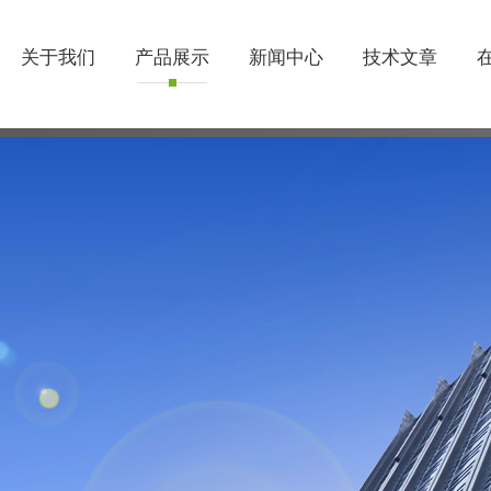
关于我们
产品展示
新闻中心
技术文章