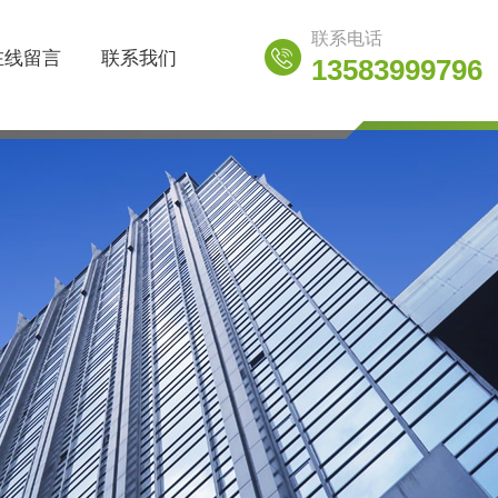
联系电话
在线留言
联系我们
13583999796