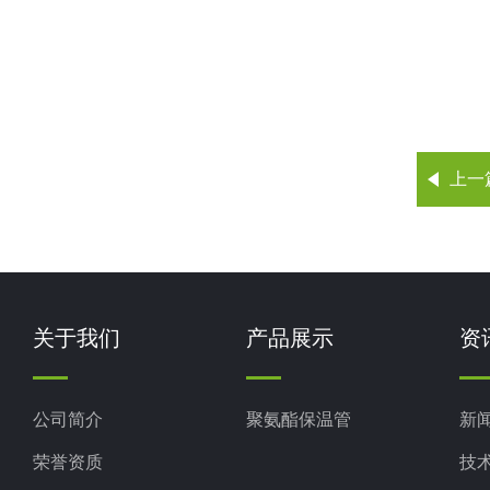
上一
关于我们
产品展示
资
公司简介
聚氨酯保温管
新
荣誉资质
技