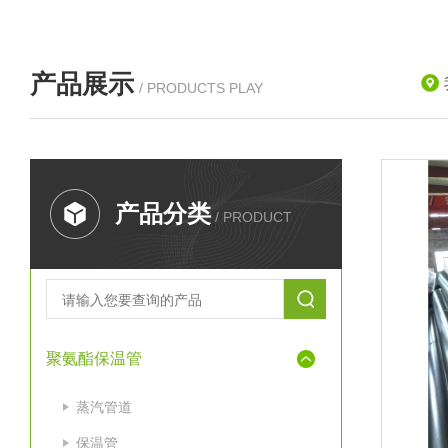
产品展示
/ PRODUCTS PLAY
产品分类
/ PRODUCT
聚氨酯保温管
蒸汽管道
保温管