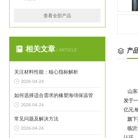
查看全部产品
相关文章
产
/ ARTICLE
关注材料性能：核心指标解析
2026-04-24
山东
如何选择适合需求的橡塑海绵保温管
发于一
2026-04-24
亿元,
常见问题及解决方法
旗下
2026-04-24
临沂大
认证