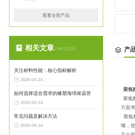
查看全部产品
相关文章
产
/ ARTICLE
关注材料性能：核心指标解析
2026-04-24
聚氨
如何选择适合需求的橡塑海绵保温管
聚氨
2026-04-24
方面考
常见问题及解决方法
聚氨
2026-04-24
嘴，
且会