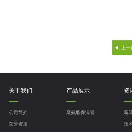
上一
关于我们
产品展示
资
公司简介
聚氨酯保温管
新
荣誉资质
技