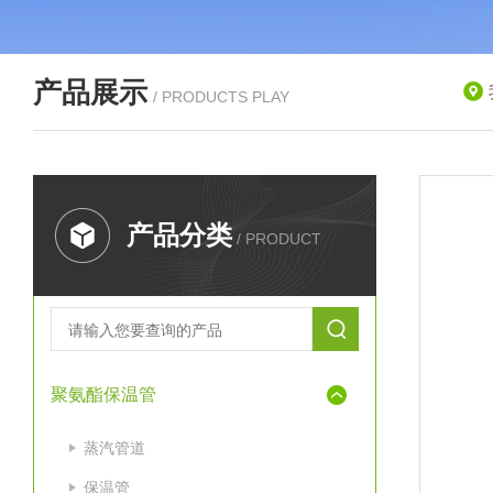
产品展示
/ PRODUCTS PLAY
产品分类
/ PRODUCT
聚氨酯保温管
蒸汽管道
保温管