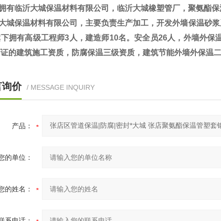
拥有临沂大城保温材料有限公司，临沂大城橡塑管厂，聚氨酯保
大城保温材料有限公司，主要负责生产加工，开发外墙保温砂浆
下拥有高级工程师3人，建造师10名。安全员26人，外墙外保
可证的建筑施工资质，防腐保温三级资质，建筑节能外墙外保温
言询价
/ MESSAGE INQUIRY
产品：
您的单位：
您的姓名：
联系电话：