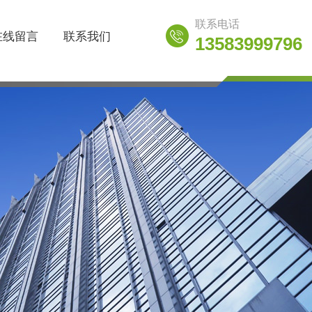
联系电话
在线留言
联系我们
13583999796