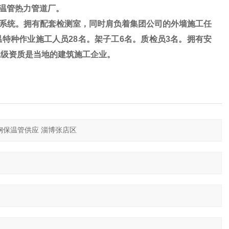
温管热力管道厂。
系统。拥有配套检测室，同时肩负着集团公司的外墙施工任
温特种作业施工人员28名。架子工6名。质检员3名。拥有安
二级资质是当地的建筑施工企业。