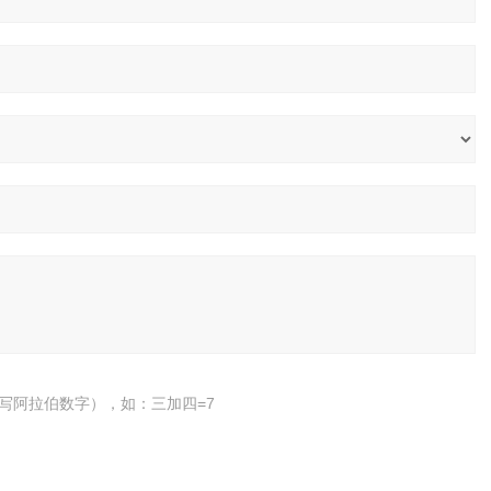
写阿拉伯数字），如：三加四=7