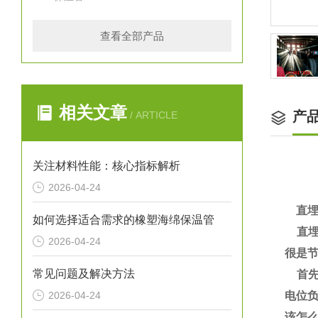
查看全部产品
相关文章
产
/ ARTICLE
关注材料性能：核心指标解析
2026-04-24
直埋
如何选择适合需求的橡塑海绵保温管
直埋
2026-04-24
很是
常见问题及解决方法
首先
2026-04-24
电位
该怎