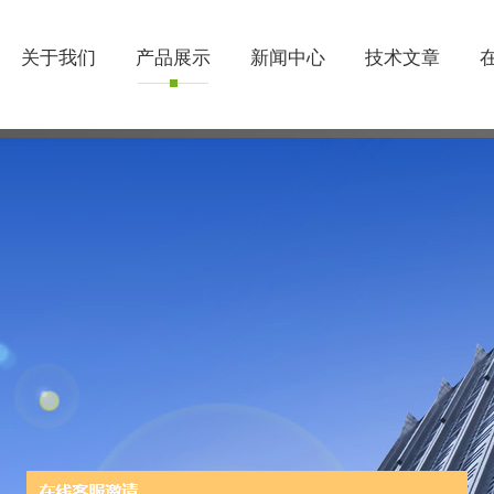
关于我们
产品展示
新闻中心
技术文章