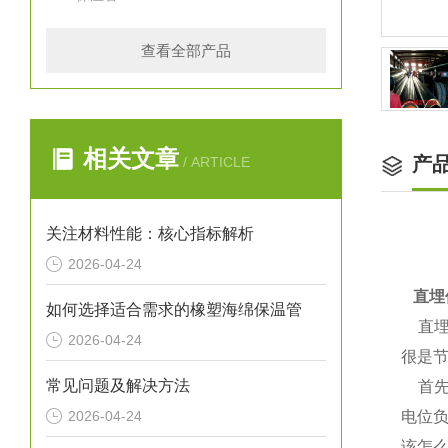
查看全部产品
相关文章
产
/ ARTICLE
关注材料性能：核心指标解析
2026-04-24
直埋
如何选择适合需求的橡塑海绵保温管
直埋
2026-04-24
很是
常见问题及解决方法
首先
2026-04-24
电位
该怎