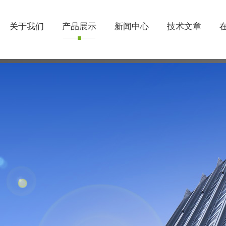
关于我们
产品展示
新闻中心
技术文章