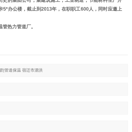
历史的集团公司，集建筑施工，工业制造，节能材料生产开
5*办公楼，截止到2013年，在职职工600人，同时应邀上
温管热力管道厂。