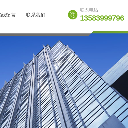
联系电话
在线留言
联系我们
13583999796