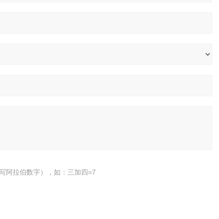
写阿拉伯数字），如：三加四=7