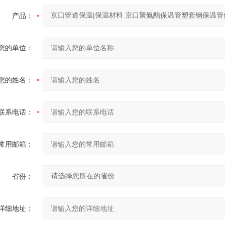
产品：
您的单位：
您的姓名：
联系电话：
常用邮箱：
省份：
详细地址：