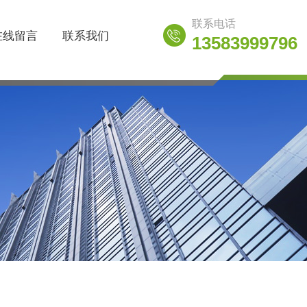
联系电话
在线留言
联系我们
13583999796