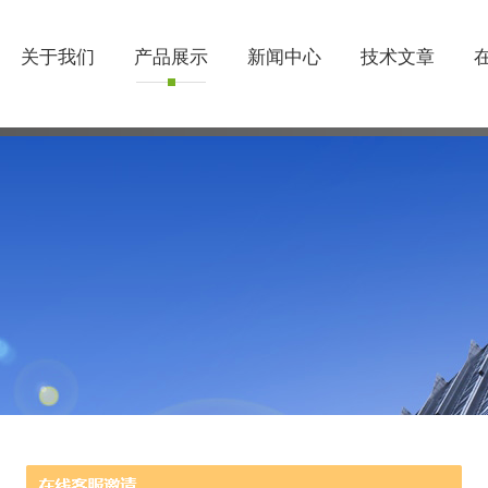
关于我们
产品展示
新闻中心
技术文章