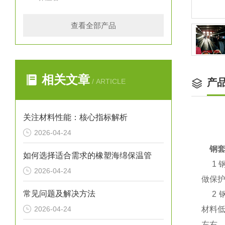
查看全部产品
相关文章
产
/ ARTICLE
关注材料性能：核心指标解析
2026-04-24
钢套
如何选择适合需求的橡塑海绵保温管
1 
2026-04-24
做保护
常见问题及解决方法
2 钢
2026-04-24
材料低
左右