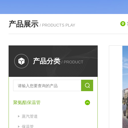
产品展示
/ PRODUCTS PLAY
产品分类
/ PRODUCT
聚氨酯保温管
蒸汽管道
保温管