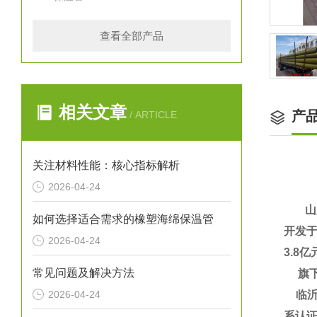
查看全部产品
相关文章
产
/ ARTICLE
关注材料性能：核心指标解析
2026-04-24
山东
如何选择适合需求的橡塑海绵保温管
开发于
2026-04-24
3.8
常见问题及解决方法
旗下
2026-04-24
临沂大
系认证