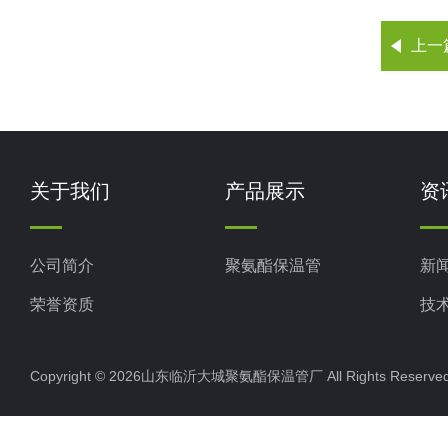
上一
关于我们
产品展示
资
公司简介
聚氨酯保温管
新
荣誉资质
技
Copyright © 2026山东临沂大城聚氨酯保温管厂 All Rights Rese