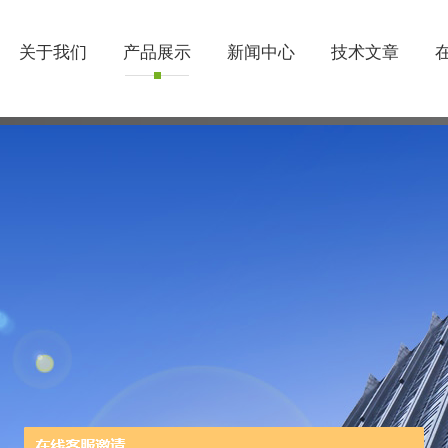
关于我们
产品展示
新闻中心
技术文章