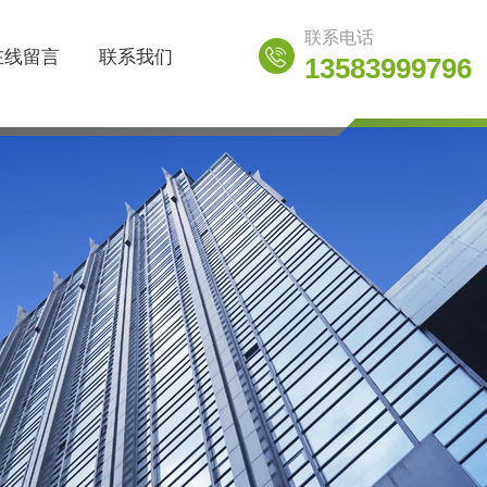
联系电话
在线留言
联系我们
13583999796