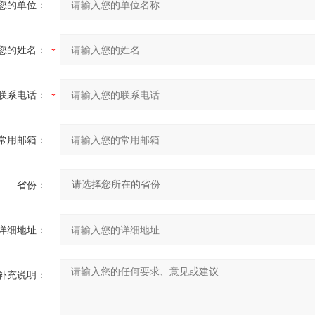
您的单位：
您的姓名：
联系电话：
常用邮箱：
省份：
详细地址：
补充说明：