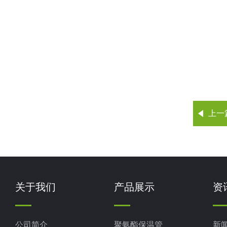
上一
关于我们
产品展示
资
公司简介
聚氨酯保温管
新