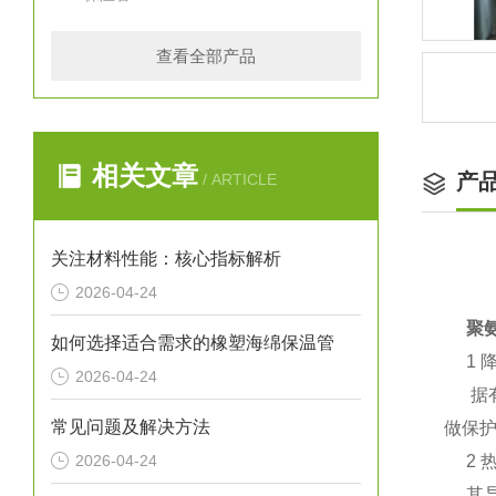
查看全部产品
相关文章
产
/ ARTICLE
关注材料性能：核心指标解析
2026-04-24
聚氨
如何选择适合需求的橡塑海绵保温管
1 
2026-04-24
据有
常见问题及解决方法
做保
2026-04-24
2 
其导热