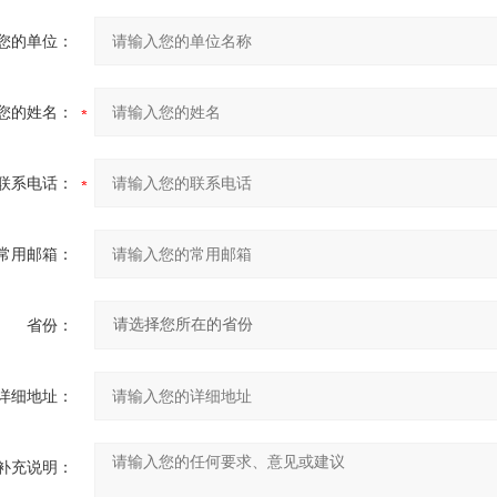
您的单位：
您的姓名：
联系电话：
常用邮箱：
省份：
详细地址：
补充说明：