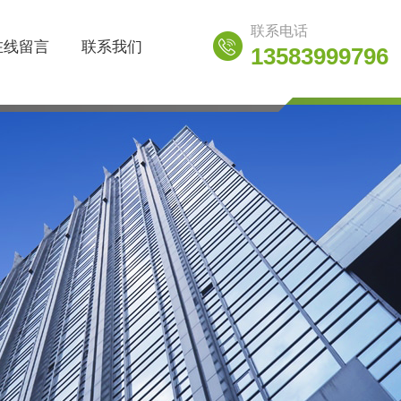
联系电话
在线留言
联系我们
13583999796