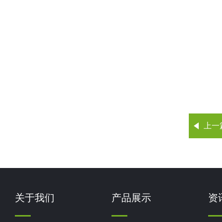
上一
关于我们
产品展示
资