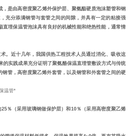
构成，是由高密度聚乙烯外保护层、聚氨酯硬质泡沫塑管和钢
氨酯泡沫，充分添满钢管与套管之间的间隙，并具有一定的粘接强
酯直埋保温管泡沫具有良好的机械性能和绝热性能，通常情
技术。近十几年，我国供热工程技术人员通过消化、吸收这
来的实践成果充分证明了聚氨酪保温直埋管敷设方式与传统
的钢管，高密度聚乙烯外套管，以及钢管和外套管之间的硬
保温管*
5％（采用玻璃钢做保护层）和10％（采用高密度聚乙烯