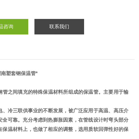
品咨询
联系我们
灌南塑套钢保温管*
钢管之间填充的特殊保温材料所组成的保温管。主要用于输
电、冷三联供事业的不断发展，被广泛应用于高温、高压介
安全可靠。充分考虑到热膨胀因素，在管线设计时弯头部分
在保温材料上，也做了相应的调整，选用质软回弹性好的保