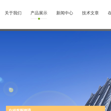
关于我们
产品展示
新闻中心
技术文章