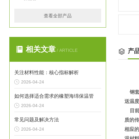
查看全部产品
相关文章
产
/ ARTICLE
关注材料性能：核心指标解析
2026-04-24
钢套
如何选择适合需求的橡塑海绵保温管
送温
2026-04-24
目前
常见问题及解决方法
质的
2026-04-24
相应
温材