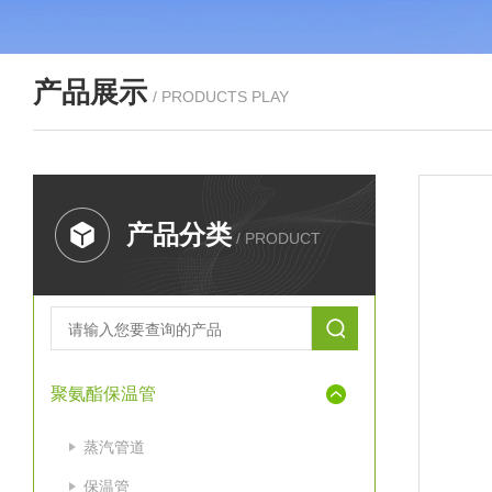
产品展示
/ PRODUCTS PLAY
产品分类
/ PRODUCT
聚氨酯保温管
蒸汽管道
保温管