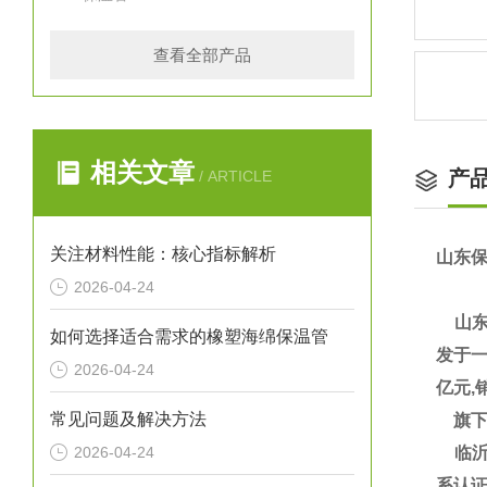
查看全部产品
相关文章
产
/ ARTICLE
关注材料性能：核心指标解析
山东保
2026-04-24
山东
如何选择适合需求的橡塑海绵保温管
发于一
2026-04-24
亿元,
常见问题及解决方法
旗下
2026-04-24
临沂大
系认