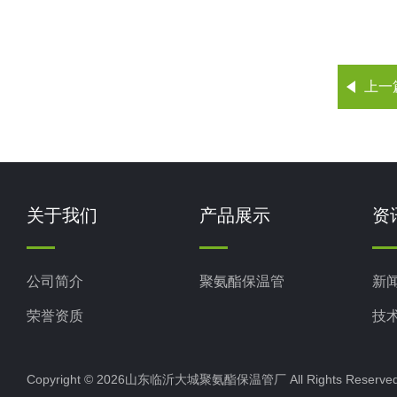
上一
关于我们
产品展示
资
公司简介
聚氨酯保温管
新
荣誉资质
技
Copyright © 2026山东临沂大城聚氨酯保温管厂 All Rights Rese