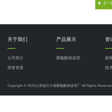
上一
关于我们
产品展示
资
公司简介
聚氨酯保温管
新
荣誉资质
技
Copyright © 2026山东临沂大城聚氨酯保温管厂 All Rights Rese