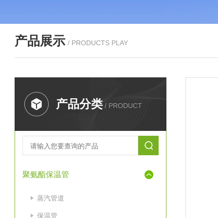
产品展示
/ PRODUCTS PLAY
产品分类
/ PRODUCT
聚氨酯保温管
蒸汽管道
保温管