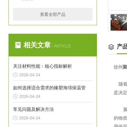
查看全部产品
相关文章
产
/ ARTICLE
关注材料性能：核心指标解析
徐州
2026-04-24
随
如何选择适合需求的橡塑海绵保温管
是决
2026-04-24
常见问题及解决方法
聚氨
2026-04-24
的物
用保