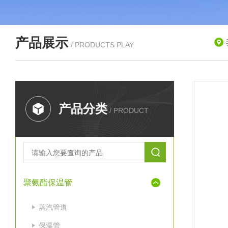
产品展示
/ PRODUCTS PLAY
产品分类
/ PRODUCT
聚氨酯保温管
蒸汽管道
保温管