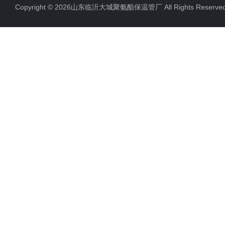
Copyright © 2026山东临沂大城聚氨酯保温管厂 All Rights Rese