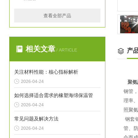
查看全部产品
相关文章
产
/ ARTICLE
关注材料性能：核心指标解析
2026-04-24
聚氨
钢管
如何选择适合需求的橡塑海绵保温管
理率
2026-04-24
照聚氨
常见问题及解决方法
钢套
2026-04-24
管、
合而