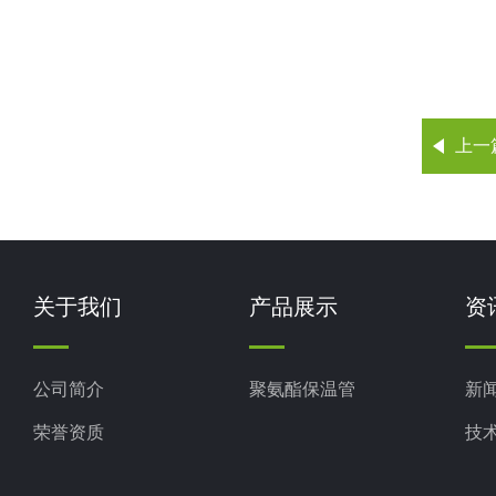
上一
关于我们
产品展示
资
公司简介
聚氨酯保温管
新
荣誉资质
技