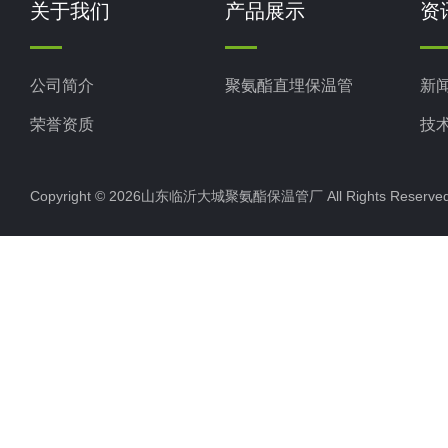
关于我们
产品展示
资
公司简介
聚氨酯直埋保温管
新
荣誉资质
技
Copyright © 2026山东临沂大城聚氨酯保温管厂 All Rights Rese