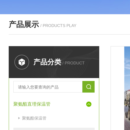
产品展示
/ PRODUCTS PLAY
产品分类
/ PRODUCT
聚氨酯直埋保温管
聚氨酯保温管