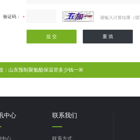
验证码：
请输入计算结果（填
篇：
山东预制聚氨酯保温管多少钱一米
讯中心
联系我们
闻中心
联系方式