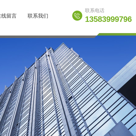
联系电话
在线留言
联系我们
13583999796