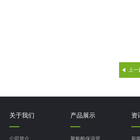
上一
关于我们
产品展示
资
公司简介
聚氨酯保温管
新