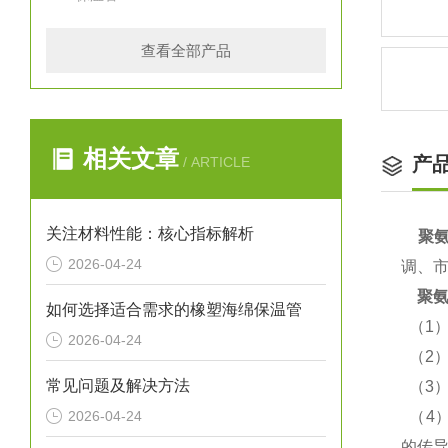
查看全部产品
相关文章
产
/ ARTICLE
关注材料性能：核心指标解析
聚氨
2026-04-24
调、
聚
如何选择适合需求的橡塑海绵保温管
（1
2026-04-24
（2
常见问题及解决方法
（3
2026-04-24
（4
的传