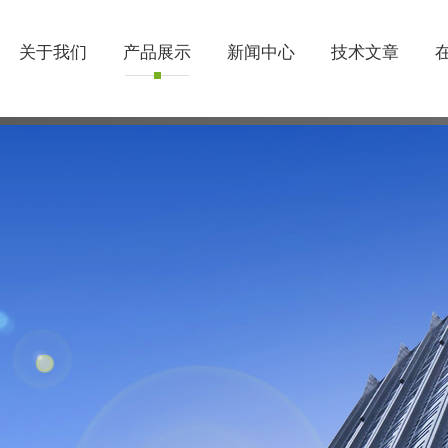
关于我们
产品展示
新闻中心
技术文章