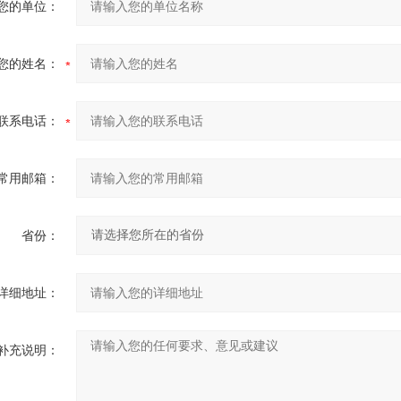
您的单位：
您的姓名：
联系电话：
常用邮箱：
省份：
详细地址：
补充说明：