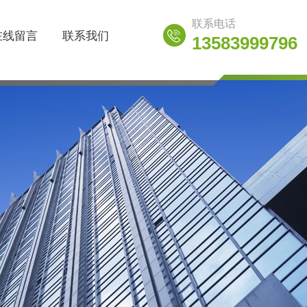
联系电话
在线留言
联系我们
13583999796