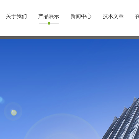
关于我们
产品展示
新闻中心
技术文章