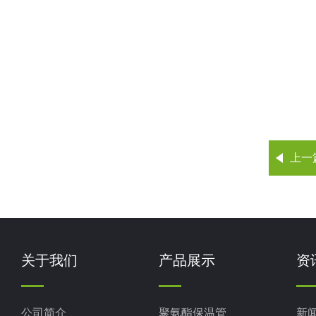
上一
关于我们
产品展示
资
公司简介
聚氨酯保温管
新