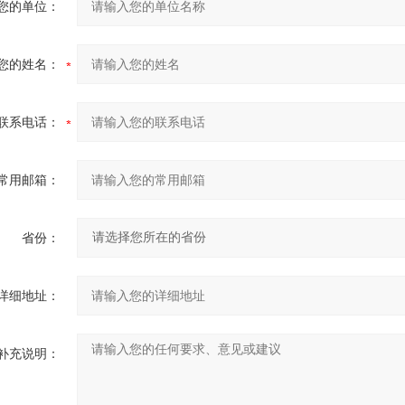
您的单位：
您的姓名：
联系电话：
常用邮箱：
省份：
详细地址：
补充说明：