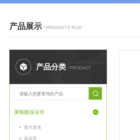
产品展示
/ PRODUCTS PLAY
产品分类
/ PRODUCT
聚氨酯保温管
蒸汽管道
保温管