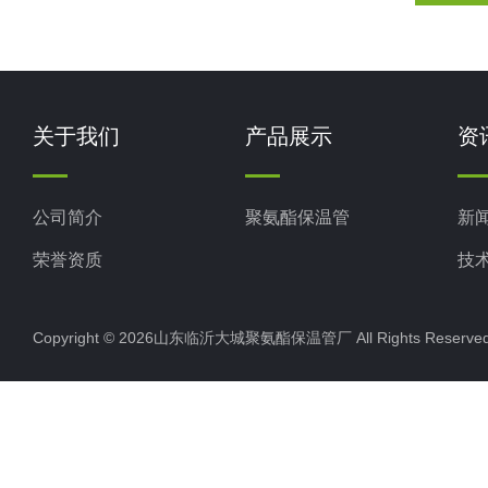
关于我们
产品展示
资
公司简介
聚氨酯保温管
新
荣誉资质
技
Copyright © 2026山东临沂大城聚氨酯保温管厂 All Rights Rese