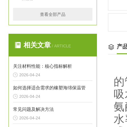
查看全部产品
相关文章
产
/ ARTICLE
关注材料性能：核心指标解析
2026-04-24
的
如何选择适合需求的橡塑海绵保温管
吸
2026-04-24
氨
常见问题及解决方法
水
2026-04-24