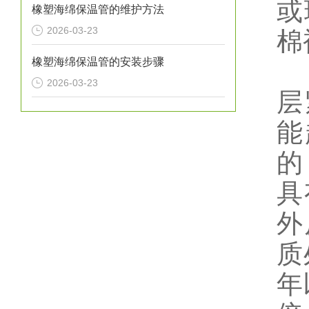
或
橡塑海绵保温管的维护方法
2026-03-23
棉
橡塑海绵保温管的安装步骤
2026-03-23
层
能
的
具
外
质
年