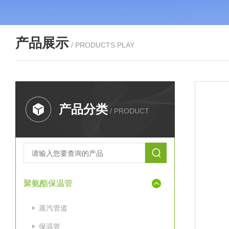
产品展示
/ PRODUCTS PLAY
产品分类
/ PRODUCT
聚氨酯保温管
蒸汽管道
保温管