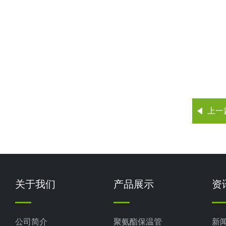
上一
关于我们
产品展示
资
公司简介
聚氨酯保温管
新