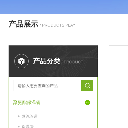
产品展示
/ PRODUCTS PLAY
产品分类
/ PRODUCT
聚氨酯保温管
蒸汽管道
保温管