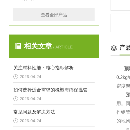
查看全部产品
相关文章
产
/ ARTICLE
关注材料性能：核心指标解析
预
2026-04-24
0.2
密度
如何选择适合需求的橡塑海绵保温管
2026-04-24
用。
常见问题及解决方法
作钢
2026-04-24
的地沟
直埋