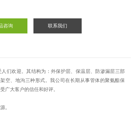
品咨询
联系我们
受人们欢迎。其结构为：外保护层、保温层、防渗漏层三部
、架空、地沟三种形式。我公司在长期从事管体的聚氨酯保
深受广大客户的信任和好评。
能源。