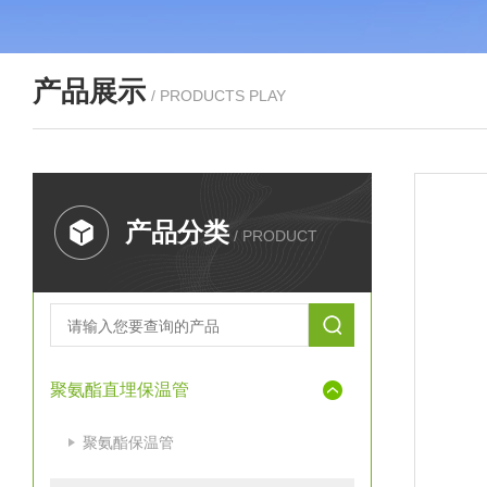
产品展示
/ PRODUCTS PLAY
产品分类
/ PRODUCT
聚氨酯直埋保温管
聚氨酯保温管