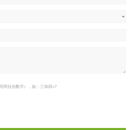
写阿拉伯数字），如：三加四=7