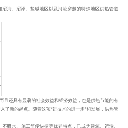
如沼海、沼泽、盐碱地区以及河流穿越的特殊地区供热管道
，而且还具有显著的社会效益和经济效益，也是供热节能的有
入了新的起点。随着这项*进技术的进一步*和发展，供热管
、不吸水、施工简便快捷等优异特点，已成为建筑、运输、