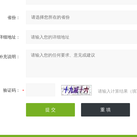
省份：
详细地址：
补充说明：
验证码：
请输入计算结果（填