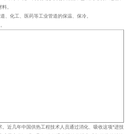
材料。
道、化工、医药等工业管道的保温、保冷。
。
术。近几年中国供热工程技术人员通过消化、吸收这项*进技