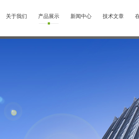
关于我们
产品展示
新闻中心
技术文章