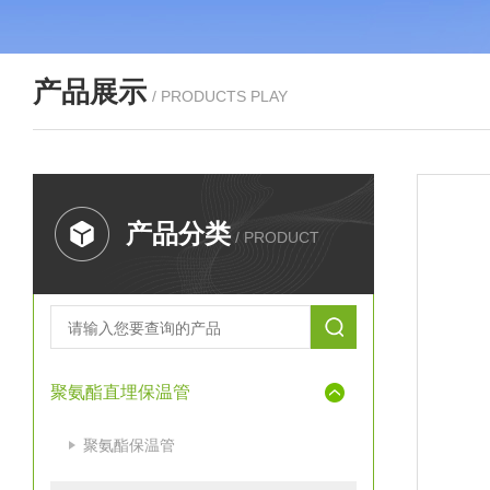
产品展示
/ PRODUCTS PLAY
产品分类
/ PRODUCT
聚氨酯直埋保温管
聚氨酯保温管