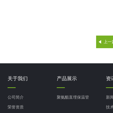
上一
关于我们
产品展示
资
公司简介
聚氨酯直埋保温管
新
荣誉资质
技