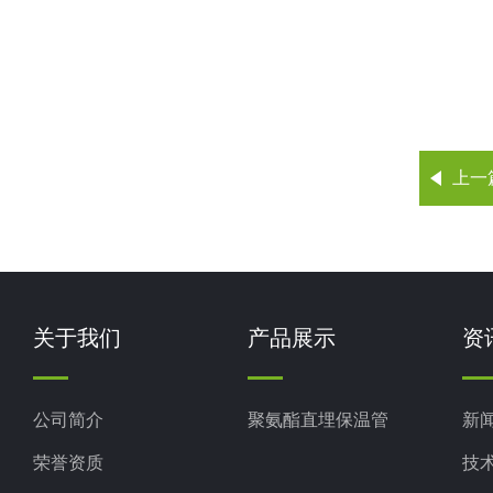
上一
关于我们
产品展示
资
公司简介
聚氨酯直埋保温管
新
荣誉资质
技