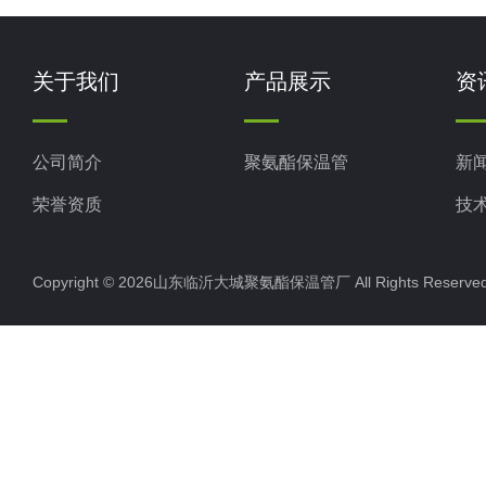
关于我们
产品展示
资
公司简介
聚氨酯保温管
新
荣誉资质
技
Copyright © 2026山东临沂大城聚氨酯保温管厂 All Rights Rese