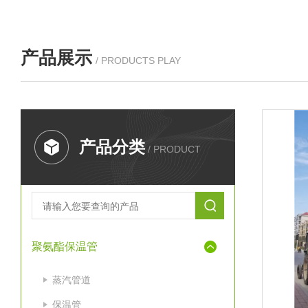
产品展示
/ PRODUCTS PLAY
产品分类
/ PRODUCT
聚氨酯保温管
蒸汽管道
保温管