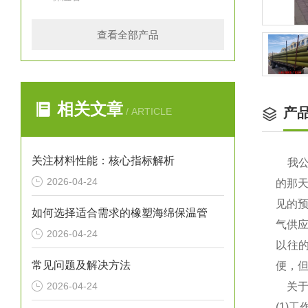
查看全部产品
相关文章
产
/ ARTICLE
关注材料性能：核心指标解析
我公
2026-04-24
的那
见的
如何选择适合需求的橡塑海绵保温管
气供
2026-04-24
以往
常见问题及解决方法
便，
2026-04-24
关
(1)