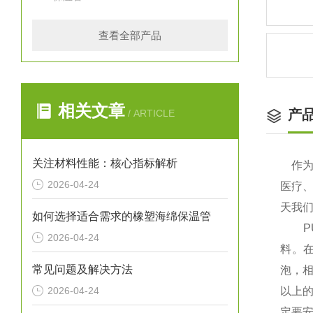
查看全部产品
相关文章
产
/ ARTICLE
关注材料性能：核心指标解析
作为
2026-04-24
医疗
天我
如何选择适合需求的橡塑海绵保温管
PU硬
2026-04-24
料。
常见问题及解决方法
泡，相
2026-04-24
以上
定要