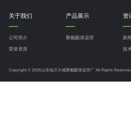
关于我们
产品展示
资
公司简介
聚氨酯保温管
新
荣誉资质
技
Copyright © 2026山东临沂大城聚氨酯保温管厂 All Rights Rese