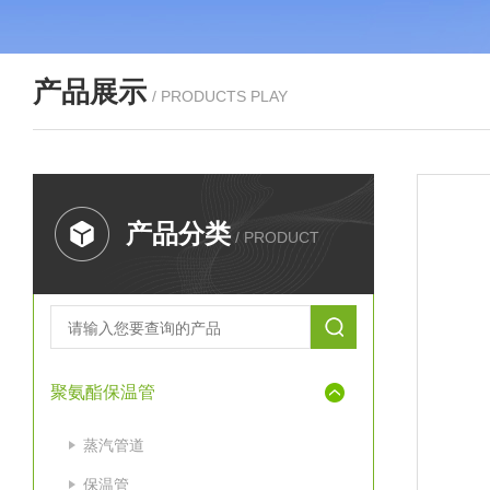
产品展示
/ PRODUCTS PLAY
产品分类
/ PRODUCT
聚氨酯保温管
蒸汽管道
保温管