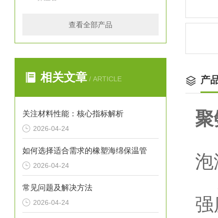
查看全部产品
相关文章
产
/ ARTICLE
聚
关注材料性能：核心指标解析
2026-04-24
1
如何选择适合需求的橡塑海绵保温管
泡
2026-04-24
2
常见问题及解决方法
强
2026-04-24