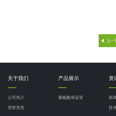
上一
关于我们
产品展示
资
公司简介
聚氨酯保温管
新
荣誉资质
技