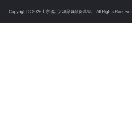
Copyright © 2026山东临沂大城聚氨酯保温管厂 All Rights Rese