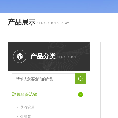
产品展示
/ PRODUCTS PLAY
产品分类
/ PRODUCT
聚氨酯保温管
蒸汽管道
保温管