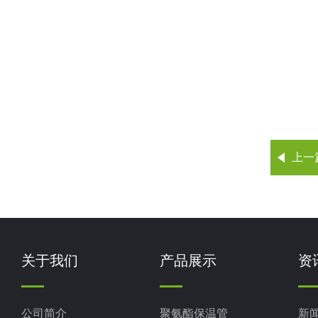
上一
关于我们
产品展示
资
公司简介
聚氨酯保温管
新