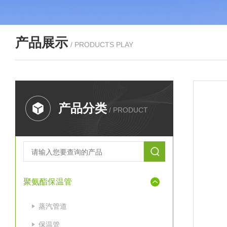
产品展示
/ PRODUCTS PLAY
产品分类
/ PRODUCT
聚氨酯保温管
蒸汽管道
保温管