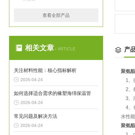
查看全部产品
相关文章
产
/ ARTICLE
关注材料性能：核心指标解析
聚氨
2026-04-24
1、保
2、
如何选择适合需求的橡塑海绵保温管
3、泡
2026-04-24
4、保
常见问题及解决方法
水性
2026-04-24
聚氨
1、内