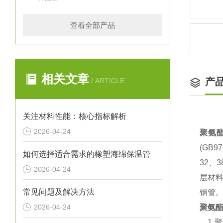
查看全部产品
相关文章
产
/ ARTICLE
关注材料性能：核心指标解析
2026-04-24
聚氨
(GB
如何选择适合需求的橡塑海绵保温管
32、3
2026-04-24
层材料
常见问题及解决方法
钢管
2026-04-24
聚氨
1.