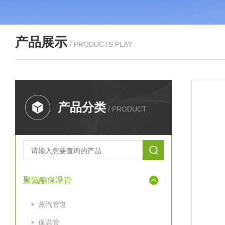
产品展示
/ PRODUCTS PLAY
产品分类
/ PRODUCT
聚氨酯保温管
蒸汽管道
保温管