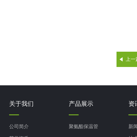
上一
关于我们
产品展示
资
公司简介
聚氨酯保温管
新