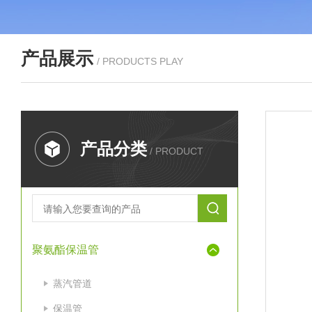
产品展示
/ PRODUCTS PLAY
产品分类
/ PRODUCT
聚氨酯保温管
蒸汽管道
保温管