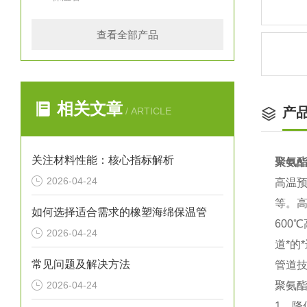
查看全部产品
相关文章
产
/ ARTICLE
关注材料性能：核心指标解析
聚氨
2026-04-24
高温
等。
如何选择适合需求的橡塑海绵保温管
60
2026-04-24
道*
常见问题及解决方法
管道
2026-04-24
聚氨
1．降