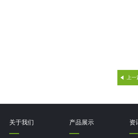
上一
关于我们
产品展示
资