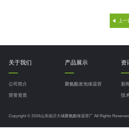
上一
关于我们
产品展示
资
公司简介
聚氨酯发泡保温管
新
荣誉资质
技
Copyright © 2026山东临沂大城聚氨酯保温管厂 All Rights Rese