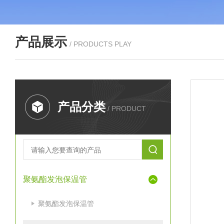
产品展示
/ PRODUCTS PLAY
产品分类
/ PRODUCT
聚氨酯发泡保温管
聚氨酯发泡保温管